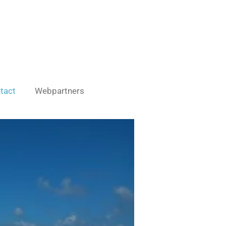
tact
Webpartners